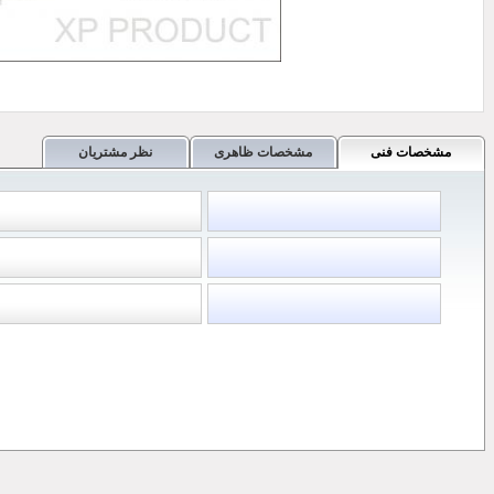
مشخصات فنی
مشخصات ظاهری
نظر مشتریان