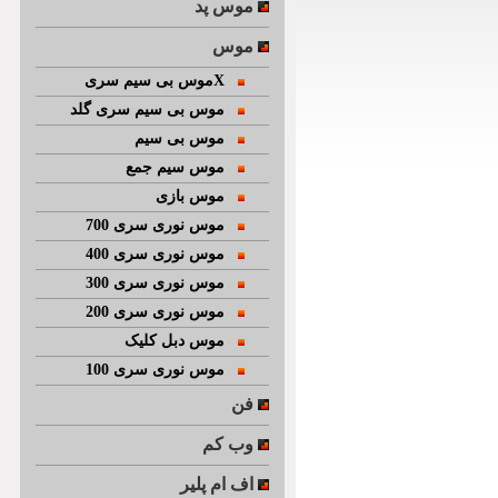
موس پد
موس
موس بی سیم سریX
موس بی سیم سری گلد
موس بی سیم
موس سیم جمع
موس بازی
موس نوری سری 700
موس نوری سری 400
موس نوری سری 300
موس نوری سری 200
موس دبل کلیک
موس نوری سری 100
فن
وب کم
اف ام پلیر