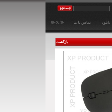
دانلود
تماس با ما
ENGLISH
بازگشت