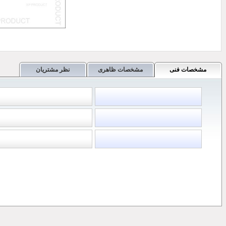
مشخصات فنی
مشخصات ظاهری
نظر مشتریان