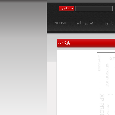
دانلود
تماس با ما
ENGLISH
بازگشت