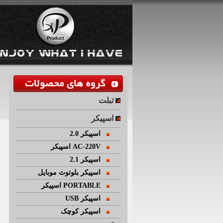
تبلت
اسپیکر
اسپیکر 2.0
اسپیکر AC-220V
اسپیکر 2.1
اسپیکر بلوتوث موبایل
اسپیکر PORTABLE
USB اسپیکر
اسپیکر کوچک